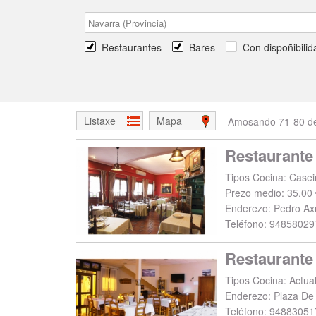
Restaurantes
Bares
Con dispoñibilid
Listaxe
Mapa
Amosando 71-80 de 
Restaurante
Tipos Cocina: Caseir
Prezo medio: 35.00 
Enderezo:
Pedro Axu
Teléfono:
94858029
Enderezo:
Plaza De 
Teléfono:
94883051