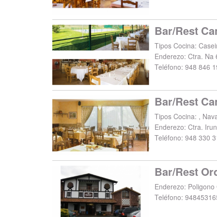
Bar/Rest C
Tipos Cocina: Casei
Enderezo:
Ctra. Na 
Teléfono:
948 846 1
Bar/Rest Ca
Tipos Cocina: , Nav
Enderezo:
Ctra. Iru
Teléfono:
948 330 3
Bar/Rest Or
Enderezo:
Poligono 
Teléfono:
94845316