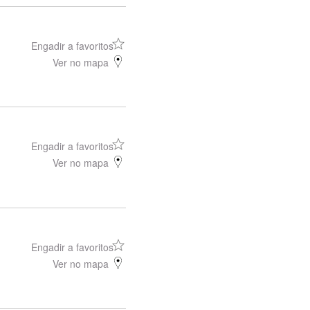
Engadir a favoritos
Ver no mapa
Engadir a favoritos
Ver no mapa
Engadir a favoritos
Ver no mapa