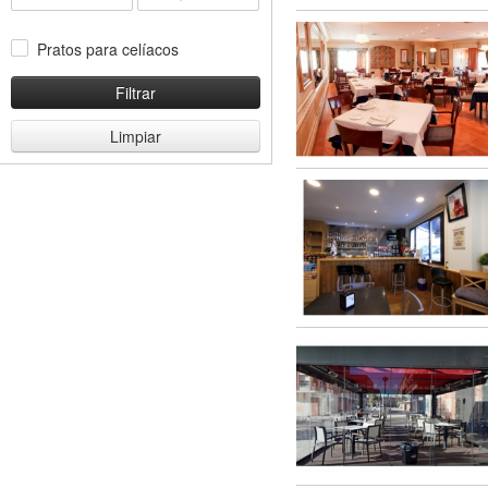
Pratos para celíacos
Filtrar
Limpiar