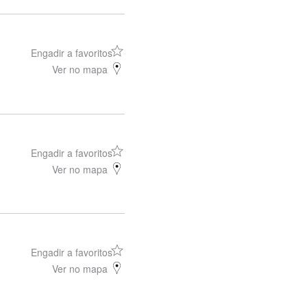
Engadir a favoritos
Ver no mapa
Engadir a favoritos
Ver no mapa
Engadir a favoritos
Ver no mapa