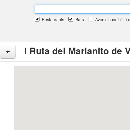
Restaurants
Bars
Avec disponibilité 
I Ruta del Marianito de 