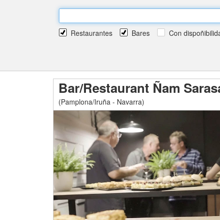
Restaurantes
Bares
Con dispoñibilid
Bar/Restaurant Ñam Saras
(Pamplona/Iruña - Navarra)