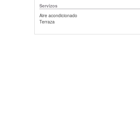
Servizos
Aire acondicionado
Terraza