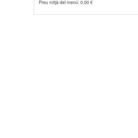
Preu mitjà del menú: 0.00 €