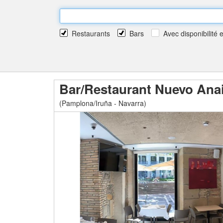
Restaurants
Bars
Avec disponibilité 
Bar/Restaurant Nuevo Anai
(Pamplona/Iruña - Navarra)