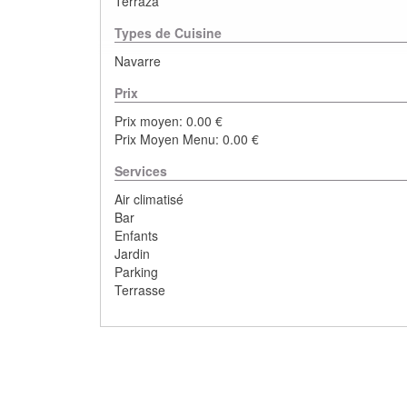
Terraza
Types de Cuisine
Navarre
Prix
Prix moyen: 0.00 €
Prix Moyen Menu: 0.00 €
Services
Air climatisé
Bar
Enfants
Jardin
Parking
Terrasse