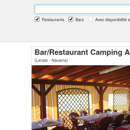
Restaurants
Bars
Avec disponibilité 
Bar/Restaurant Camping Ar
(Lerate - Navarra)