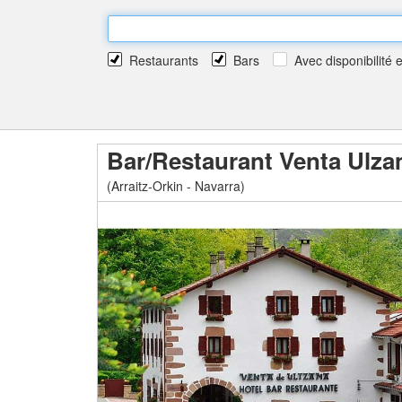
Restaurants
Bars
Avec disponibilité 
Bar/Restaurant Venta Ulz
(Arraitz-Orkin - Navarra)