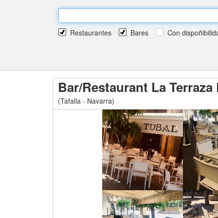
Restaurantes
Bares
Con dispoñibilid
Bar/Restaurant La Terraza 
(Tafalla - Navarra)