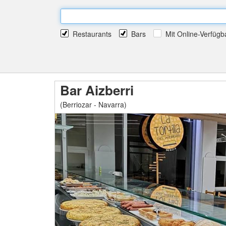
Restaurants
Bars
Mit Online-Verfügb
Bar Aizberri
(Berriozar - Navarra)