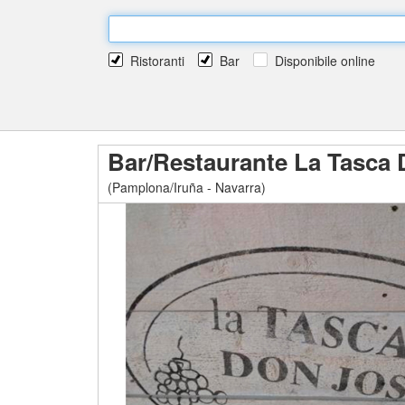
Ristoranti
Bar
Disponibile online
Bar/Restaurante La Tasca
(Pamplona/Iruña - Navarra)