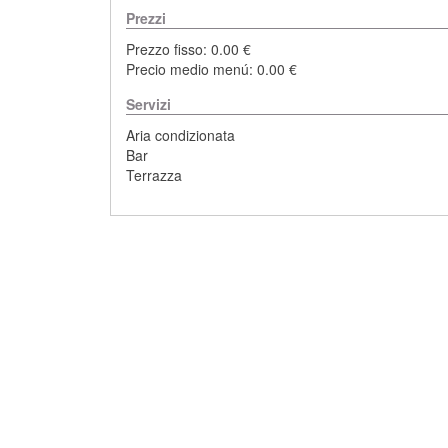
Prezzi
Prezzo fisso: 0.00 €
Precio medio menú: 0.00 €
Servizi
Aria condizionata
Bar
Terrazza