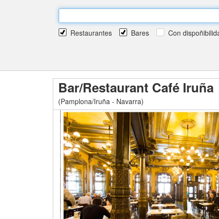
Restaurantes
Bares
Con dispoñibilid
Bar/Restaurant Café Iruña
(Pamplona/Iruña - Navarra)