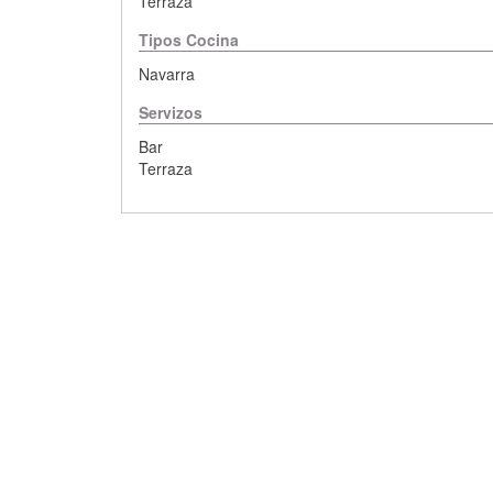
Terraza
Tipos Cocina
Navarra
Servizos
Bar
Terraza