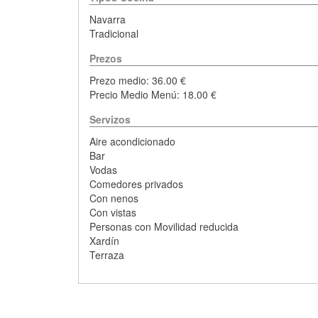
Navarra
Tradicional
Prezos
Prezo medio: 36.00 €
Precio Medio Menú: 18.00 €
Servizos
Aire acondicionado
Bar
Vodas
Comedores privados
Con nenos
Con vistas
Personas con Movilidad reducida
Xardín
Terraza