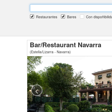
Restaurantes
Bares
Con dispoñibilid
Bar/Restaurant Navarra
(Estella/Lizarra - Navarra)
‹