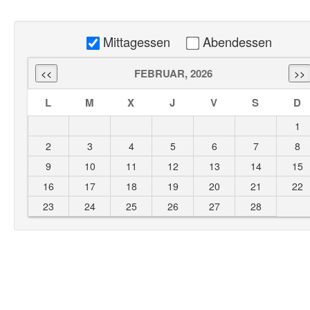
Mittagessen
Abendessen
FEBRUAR, 2026
L
M
X
J
V
S
D
1
2
3
4
5
6
7
8
9
10
11
12
13
14
15
16
17
18
19
20
21
22
23
24
25
26
27
28