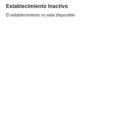
Establecimiento Inactivo
El establecimiento no esta disponible